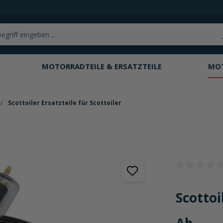
MOTORRADTEILE & ERSATZTEILE
MO
Scottoiler Ersatzteile für Scottoiler
Durchschnittli
Scottoi