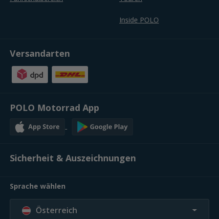
Inside POLO
Versandarten
POLO Motorrad App
Sicherheit & Auszeichnungen
Sprache wählen
Österreich