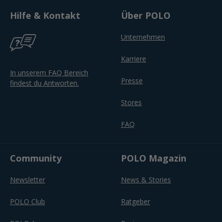
Hilfe & Kontakt
Über POLO
Unternehmen
Karriere
In unserem FAQ Bereich
Presse
findest du Antworten.
Stores
FAQ
Community
POLO Magazin
Newsletter
News & Stories
POLO Club
Ratgeber