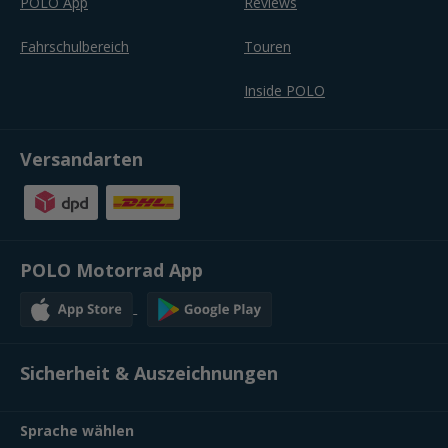
POLO App
Reviews
Fahrschulbereich
Touren
Inside POLO
Versandarten
POLO Motorrad App
Sicherheit & Auszeichnungen
Sprache wählen