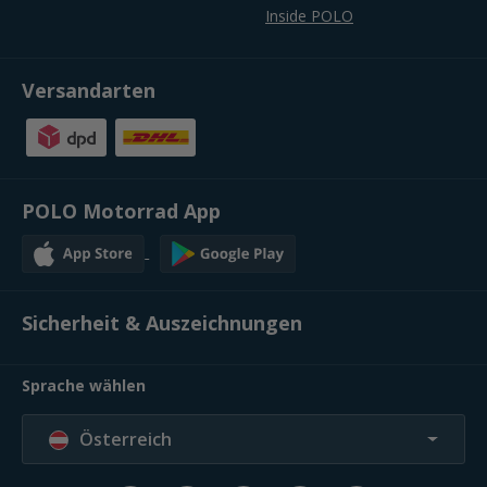
Inside POLO
Versandarten
POLO Motorrad App
Sicherheit & Auszeichnungen
Sprache wählen
Österreich