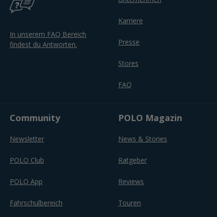
Karriere
In unserem FAQ Bereich
Presse
findest du Antworten.
Stores
FAQ
Community
POLO Magazin
Newsletter
News & Stories
POLO Club
Ratgeber
POLO App
Reviews
Fahrschulbereich
Touren