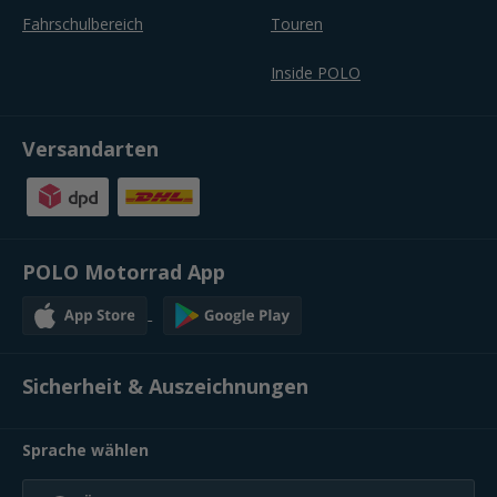
Fahrschulbereich
Touren
Inside POLO
Versandarten
POLO Motorrad App
Sicherheit & Auszeichnungen
Sprache wählen