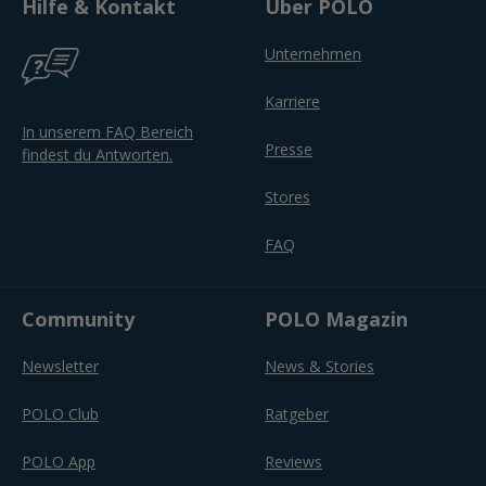
Hilfe & Kontakt
Über POLO
Unternehmen
Karriere
In unserem FAQ Bereich
Presse
findest du Antworten.
Stores
FAQ
Community
POLO Magazin
Newsletter
News & Stories
POLO Club
Ratgeber
POLO App
Reviews