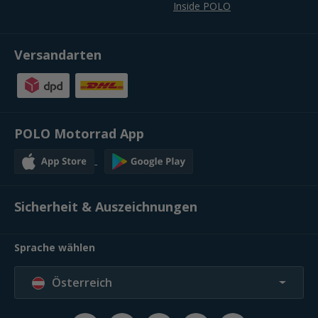
Inside POLO
Versandarten
POLO Motorrad App
Sicherheit & Auszeichnungen
Sprache wählen
Österreich