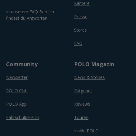
Karriere
In unserem FAQ Bereich
Presse
findest du Antworten.
Stores
FAQ
Community
POLO Magazin
Newsletter
News & Stories
POLO Club
Ratgeber
POLO App
Reviews
Fahrschulbereich
Touren
Inside POLO