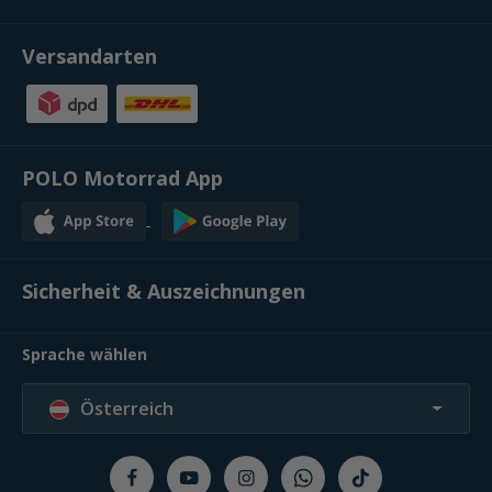
Versandarten
POLO Motorrad App
Sicherheit & Auszeichnungen
Sprache wählen
Österreich