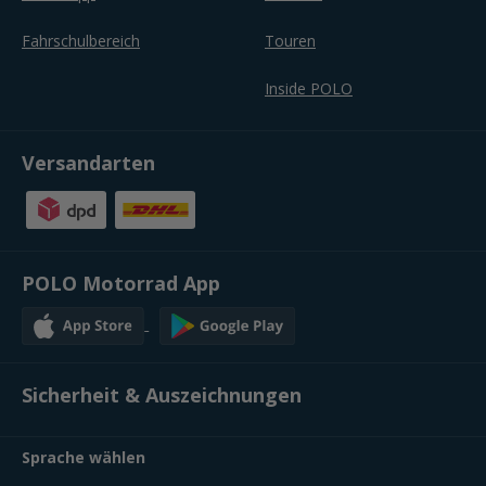
Fahrschulbereich
Touren
Inside POLO
Versandarten
POLO Motorrad App
Sicherheit & Auszeichnungen
Sprache wählen