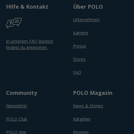
Hilfe & Kontakt
Über POLO
Unternehmen
Karriere
In unserem FAQ Bereich
Presse
findest du Antworten.
Stores
FAQ
Community
POLO Magazin
Newsletter
News & Stories
POLO Club
Ratgeber
POLO App
Reviews