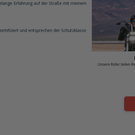
hrelange Erfahrung auf der Straße mit meinem
rtifiziert und entsprechen der Schutzklasse
Unsere Rider teilen i