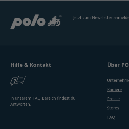
Jetzt zum Newsletter anmelde
Hilfe & Kontakt
Über P
Unternehm
Karriere
In unserem FAQ Bereich findest du
Presse
Antworten.
Stores
FAQ