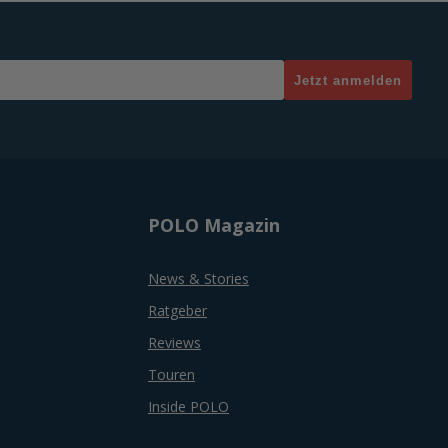
Jetzt anmelden
POLO Magazin
News & Stories
Ratgeber
Reviews
Touren
Inside POLO