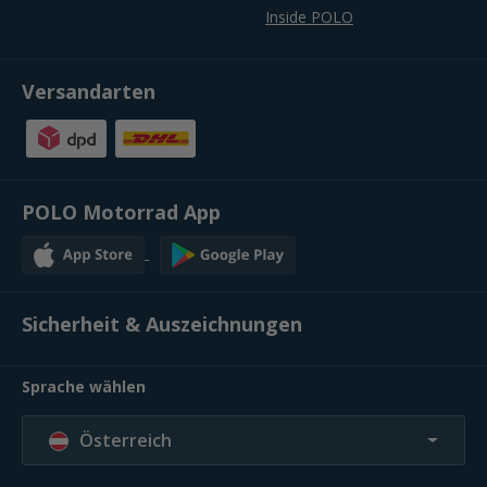
Inside POLO
Versandarten
POLO Motorrad App
Sicherheit & Auszeichnungen
Sprache wählen
Österreich