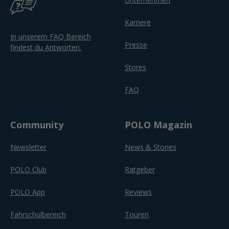
Karriere
In unserem FAQ Bereich
Presse
findest du Antworten.
Stores
FAQ
Community
POLO Magazin
Newsletter
News & Stories
POLO Club
Ratgeber
POLO App
Reviews
Fahrschulbereich
Touren