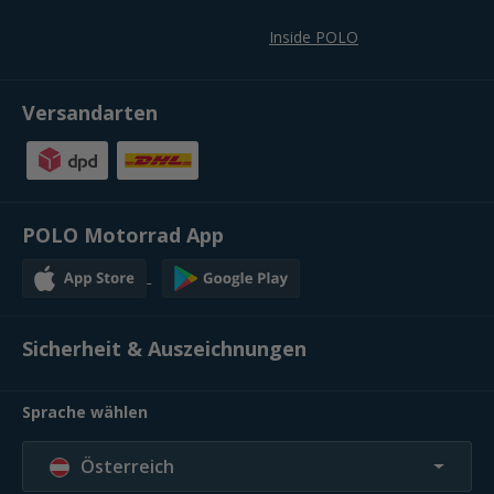
Fahrschulbereich
Touren
Inside POLO
Versandarten
POLO Motorrad App
Sicherheit & Auszeichnungen
Sprache wählen
Österreich