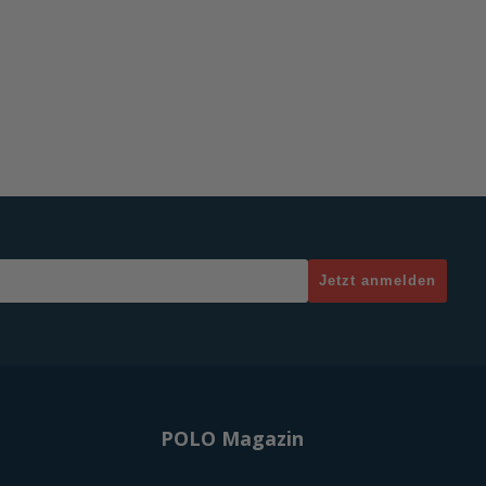
Jetzt anmelden
POLO Magazin