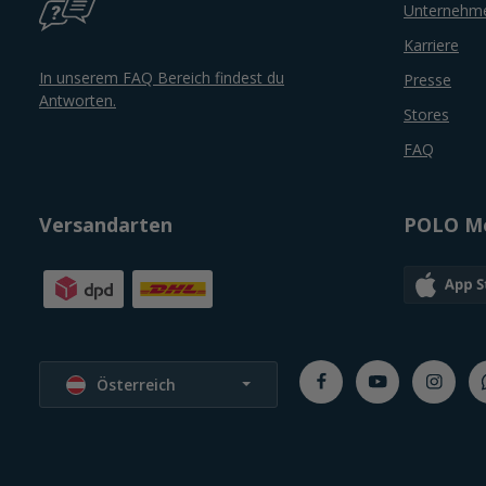
Unternehm
Karriere
In unserem FAQ Bereich findest du
Presse
Antworten.
Stores
FAQ
Versandarten
POLO Mo
Sprache wählen
Österreich