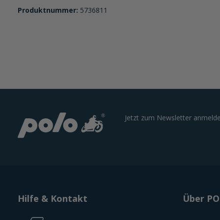
Produktnummer:
5736811
Jetzt zum Newsletter anmelde
Hilfe & Kontakt
Über P