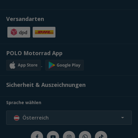
Versandarten
POLO Motorrad App
Sicherheit & Auszeichnungen
Sprache wählen
Österreich