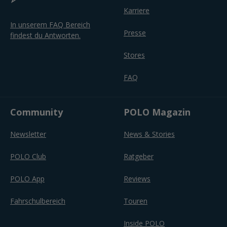
Karriere
In unserem FAQ Bereich
Presse
findest du Antworten.
Stores
FAQ
Community
POLO Magazin
Newsletter
News & Stories
POLO Club
Ratgeber
POLO App
Reviews
Fahrschulbereich
Touren
Inside POLO