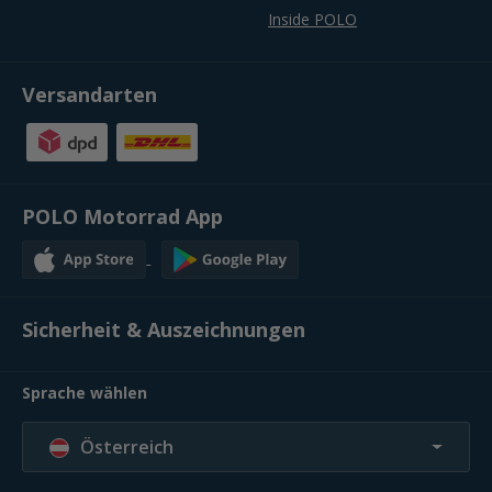
Inside POLO
Versandarten
POLO Motorrad App
Sicherheit & Auszeichnungen
Sprache wählen
Österreich