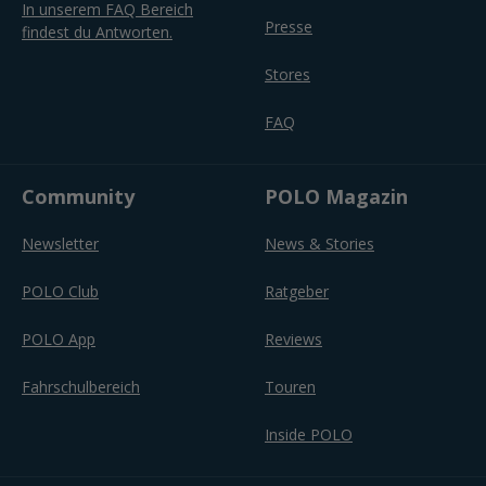
In unserem FAQ Bereich
Presse
findest du Antworten.
Stores
FAQ
Community
POLO Magazin
Newsletter
News & Stories
POLO Club
Ratgeber
POLO App
Reviews
Fahrschulbereich
Touren
Inside POLO