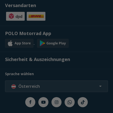
Versandarten
POLO Motorrad App
Sicherheit & Auszeichnungen
Sprache wählen
Österreich