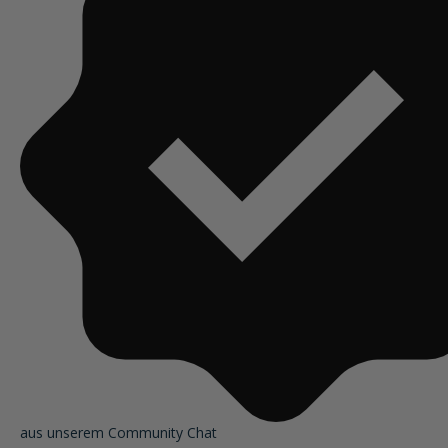
aus unserem Community Chat