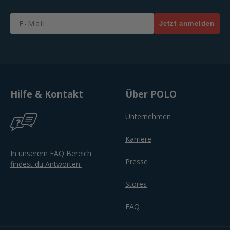
Email
Jetzt anmelden
Hilfe & Kontakt
Über POLO
Unternehmen
Karriere
In unserem FAQ Bereich
Presse
findest du Antworten.
Stores
FAQ