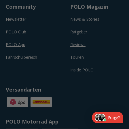
Community
POLO Magazin
Newsletter
News & Stories
POLO Club
Ratgeber
POLO App
Reviews
Fahrschulbereich
Touren
Inside POLO
Versandarten
Frage?
POLO Motorrad App