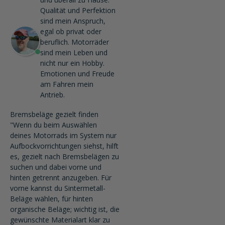
Qualität und Perfektion
sind mein Anspruch,
egal ob privat oder
beruflich. Motorräder
sind mein Leben und
nicht nur ein Hobby.
Emotionen und Freude
am Fahren mein
Antrieb.
Bremsbeläge gezielt finden
"Wenn du beim Auswählen
deines Motorrads im System nur
Aufbockvorrichtungen siehst, hilft
es, gezielt nach Bremsbelägen zu
suchen und dabei vorne und
hinten getrennt anzugeben. Für
vorne kannst du Sintermetall-
Beläge wählen, für hinten
organische Beläge; wichtig ist, die
gewünschte Materialart klar zu