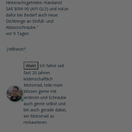
Hinterachsgetriebe-/Kardanöl
SAE 80W-90 (API GL5) und nutze
dafür bei Bedarf auch neue
Dichtringe an Einfüll- und
Ablassschraube."
vor 9 Tagen
|
Hilfreich?
Alwin
Ich fahre seit
fast 20 Jahren
leidenschaftlich
Motorrad, teile mein
Wissen gerne mit
anderen und Schraube
auch gerne selbst und
bin auch gerade dabei,
ein Motorrad zu
restaurieren.