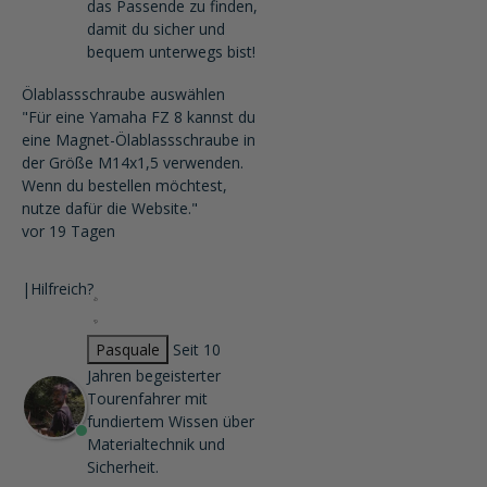
das Passende zu finden,
damit du sicher und
bequem unterwegs bist!
Ölablassschraube auswählen
"Für eine Yamaha FZ 8 kannst du
eine Magnet-Ölablassschraube in
der Größe M14x1,5 verwenden.
Wenn du bestellen möchtest,
nutze dafür die Website."
vor 19 Tagen
|
Hilfreich?
Pasquale
Seit 10
Jahren begeisterter
Tourenfahrer mit
fundiertem Wissen über
Materialtechnik und
Sicherheit.