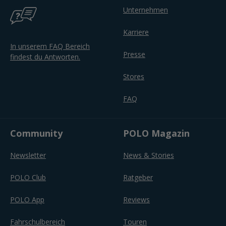
Unternehmen
Karriere
In unserem FAQ Bereich
Presse
findest du Antworten.
Stores
FAQ
Community
POLO Magazin
Newsletter
News & Stories
POLO Club
Ratgeber
POLO App
Reviews
Fahrschulbereich
Touren