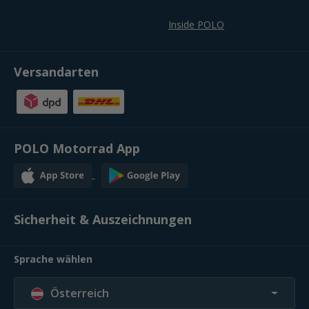
Inside POLO
Versandarten
POLO Motorrad App
Sicherheit & Auszeichnungen
Sprache wählen
Österreich