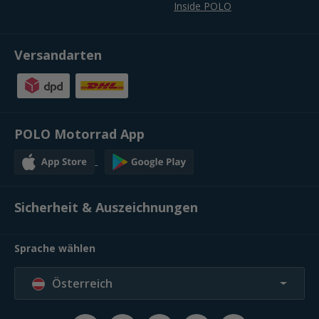
Inside POLO
Versandarten
POLO Motorrad App
Sicherheit & Auszeichnungen
Sprache wählen
Österreich