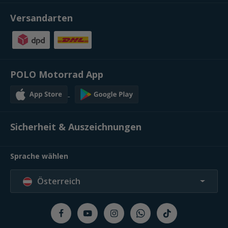
Versandarten
POLO Motorrad App
Sicherheit & Auszeichnungen
Sprache wählen
Österreich