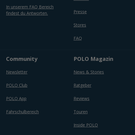
In unserem FAQ Bereich
Presse
findest du Antworten.
Stores
FAQ
Community
POLO Magazin
Newsletter
News & Stories
POLO Club
Ratgeber
POLO App
Reviews
Fahrschulbereich
Touren
Inside POLO