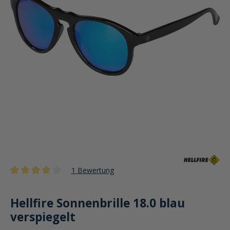
1 Bewertung
Durchschnittliche Bewertung von 4 von 5 Sternen
Hellfire Sonnenbrille 18.0 blau
verspiegelt