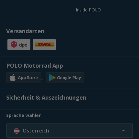
Inside POLO
Versandarten
POLO Motorrad App
Sicherheit & Auszeichnungen
Sprache wählen
Österreich