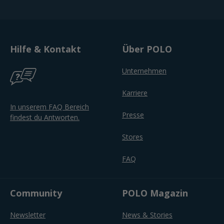
Hilfe & Kontakt
Über POLO
Unternehmen
Karriere
In unserem FAQ Bereich
Presse
findest du Antworten.
Stores
FAQ
Community
POLO Magazin
Newsletter
News & Stories