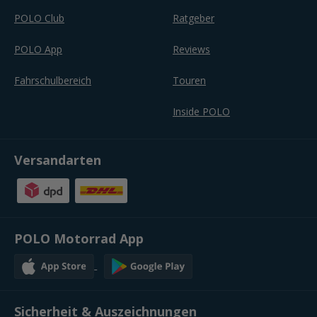
POLO Club
Ratgeber
POLO App
Reviews
Fahrschulbereich
Touren
Inside POLO
Versandarten
POLO Motorrad App
Sicherheit & Auszeichnungen