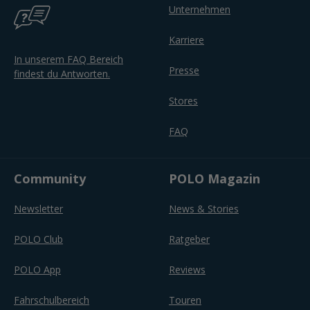
Unternehmen
Karriere
In unserem FAQ Bereich
Presse
findest du Antworten.
Stores
FAQ
Community
POLO Magazin
Newsletter
News & Stories
POLO Club
Ratgeber
POLO App
Reviews
Fahrschulbereich
Touren