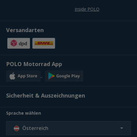
Inside POLO
Versandarten
POLO Motorrad App
Sicherheit & Auszeichnungen
Sprache wählen
Österreich