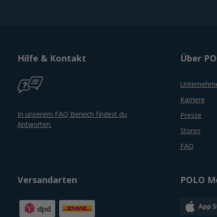
Hilfe & Kontakt
Über P
Unternehm
Karriere
In unserem FAQ Bereich findest du
Presse
Antworten.
Stores
FAQ
Versandarten
POLO Mo