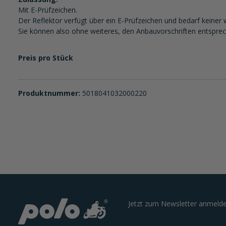
Mit E-Prüfzeichen.
Der Reflektor verfügt über ein E-Prüfzeichen und bedarf keiner 
Sie können also ohne weiteres, den Anbauvorschriften entspre
Preis pro Stück
Produktnummer:
5018041032000220
Jetzt zum Newsletter anmelde