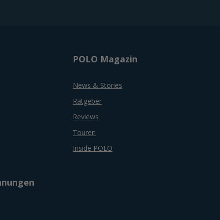
POLO Magazin
News & Stories
Ratgeber
Reviews
Touren
Inside POLO
chnungen