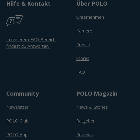
Hilfe & Kontakt
Über POLO
Unternehmen
Karriere
In unserem FAQ Bereich
Presse
findest du Antworten.
Stores
FAQ
Community
POLO Magazin
Newsletter
News & Stories
POLO Club
Ratgeber
POLO App
Reviews