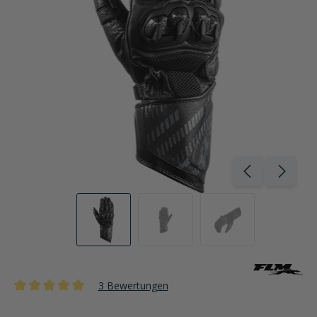
3 Bewertungen
Durchschnittliche Bewertung von 5 von 5 Sternen