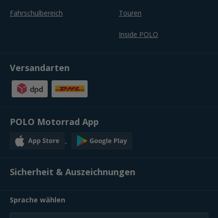
Fahrschulbereich
Touren
Inside POLO
Versandarten
POLO Motorrad App
Sicherheit & Auszeichnungen
Sprache wählen