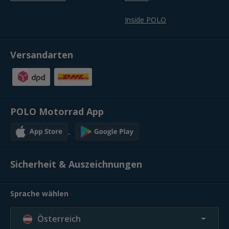
Inside POLO
Versandarten
POLO Motorrad App
Sicherheit & Auszeichnungen
Sprache wählen
Österreich