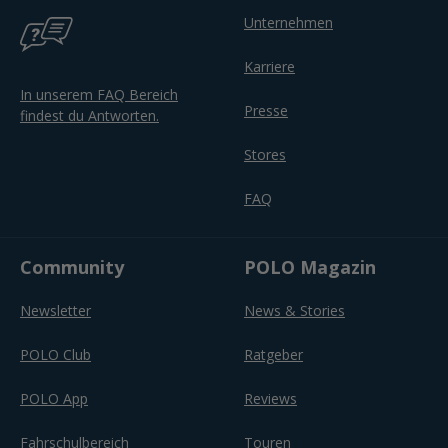
Unternehmen
Karriere
In unserem FAQ Bereich
Presse
findest du Antworten.
Stores
FAQ
Community
POLO Magazin
Newsletter
News & Stories
POLO Club
Ratgeber
POLO App
Reviews
Fahrschulbereich
Touren