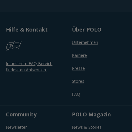
Hilfe & Kontakt
Über POLO
Unternehmen
Karriere
In unserem FAQ Bereich
Presse
findest du Antworten.
Stores
FAQ
Community
POLO Magazin
Newsletter
News & Stories