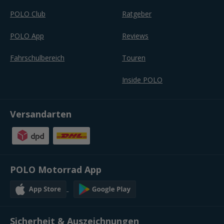
POLO Club
Ratgeber
POLO App
Reviews
Fahrschulbereich
Touren
Inside POLO
Versandarten
POLO Motorrad App
Sicherheit & Auszeichnungen