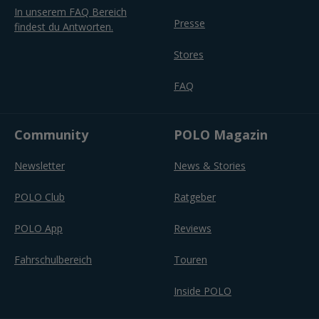
In unserem FAQ Bereich
Presse
findest du Antworten.
Stores
FAQ
Community
POLO Magazin
Newsletter
News & Stories
POLO Club
Ratgeber
POLO App
Reviews
Fahrschulbereich
Touren
Inside POLO