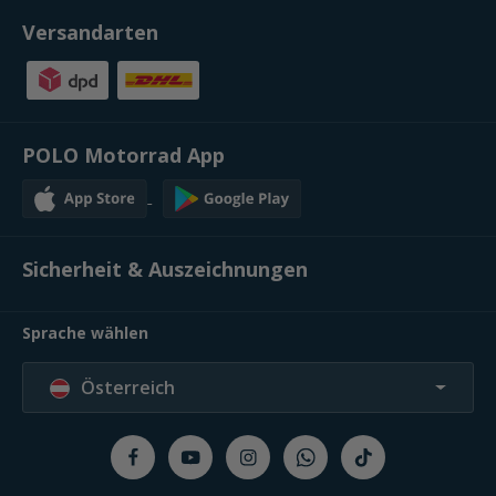
Versandarten
POLO Motorrad App
Sicherheit & Auszeichnungen
Sprache wählen
Österreich