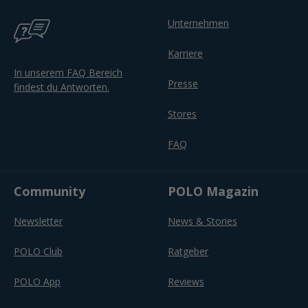
Unternehmen
Karriere
In unserem FAQ Bereich
Presse
findest du Antworten.
Stores
FAQ
Community
POLO Magazin
Newsletter
News & Stories
POLO Club
Ratgeber
POLO App
Reviews