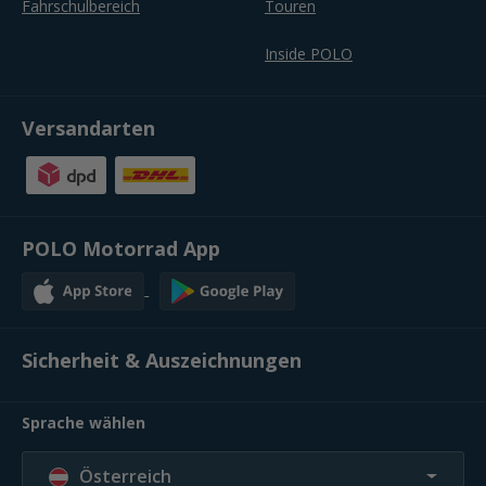
Fahrschulbereich
Touren
Inside POLO
Versandarten
POLO Motorrad App
Sicherheit & Auszeichnungen
Sprache wählen
Österreich