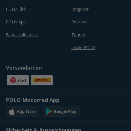
POLO Club
Ratgeber
POLO App
Reviews
Fahrschulbereich
Touren
Inside POLO
Versandarten
POLO Motorrad App
Sicherheit & Auszeichnungen