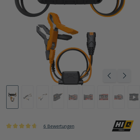
6 Bewertungen
Durchschnittliche Bewertung von 4.6 von 5 Sternen