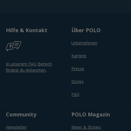
Hilfe & Kontakt
Über POLO
Unternehmen
Karriere
In unserem FAQ Bereich
Presse
findest du Antworten.
Stores
FAQ
Community
POLO Magazin
Newsletter
News & Stories