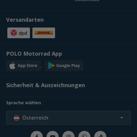
Versandarten
POLO Motorrad App
Sicherheit & Auszeichnungen
Sprache wählen
Österreich