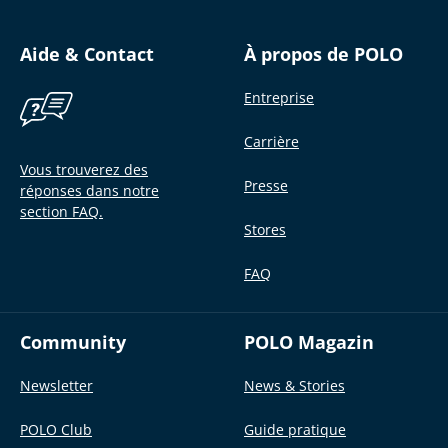
Aide & Contact
À propos de POLO
Entreprise
Carrière
Vous trouverez des
Presse
réponses dans notre
section FAQ.
Stores
FAQ
Community
POLO Magazin
Newsletter
News & Stories
POLO Club
Guide pratique