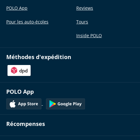
POLO App
Reviews
Pour les auto-écoles
Tours
Inside POLO
Méthodes d'expédition
POLO App
Récompenses