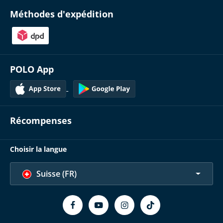
Méthodes d'expédition
POLO App
Récompenses
Choisir la langue
Suisse (FR)