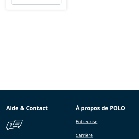
Aide & Contact
À propos de POLO
Entreprise
Carrière