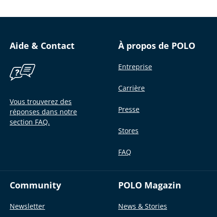
Aide & Contact
À propos de POLO
Entreprise
Carrière
Vous trouverez des
Presse
réponses dans notre
section FAQ.
Stores
FAQ
Community
POLO Magazin
Newsletter
News & Stories