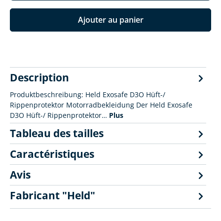
Ajouter au panier
Description
Produktbeschreibung: Held Exosafe D3O Hüft-/
Rippenprotektor Motorradbekleidung Der Held Exosafe
D3O Hüft-/ Rippenprotektor…
Plus
Tableau des tailles
Caractéristiques
Avis
Fabricant "Held"