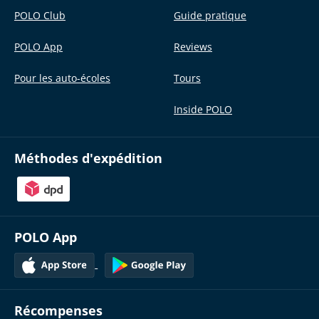
POLO Club
Guide pratique
POLO App
Reviews
Pour les auto-écoles
Tours
Inside POLO
Méthodes d'expédition
POLO App
Récompenses