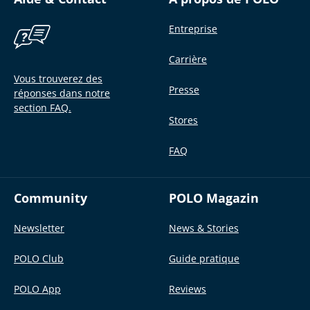
Entreprise
Carrière
Vous trouverez des
Presse
réponses dans notre
section FAQ.
Stores
FAQ
Community
POLO Magazin
Newsletter
News & Stories
POLO Club
Guide pratique
POLO App
Reviews