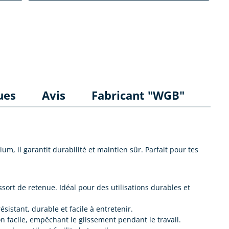
ues
Avis
Fabricant "WGB"
, il garantit durabilité et maintien sûr. Parfait pour tes
ort de retenue. Idéal pour des utilisations durables et
sistant, durable et facile à entretenir.
 facile, empêchant le glissement pendant le travail.