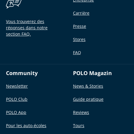
Carrière
Vous trouverez des
Presse
réponses dans notre
section FAQ.
Stores
FAQ
Community
POLO Magazin
Newsletter
News & Stories
POLO Club
Guide pratique
POLO App
Reviews
Pour les auto-écoles
Tours