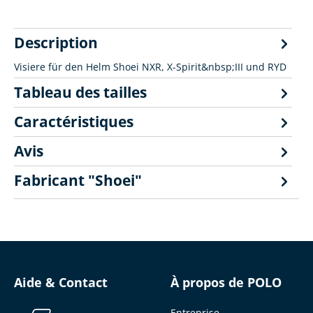
Description
Visiere für den Helm Shoei NXR, X-Spirit&nbsp;III und RYD
Tableau des tailles
Caractéristiques
Avis
Fabricant "Shoei"
Aide & Contact
À propos de POLO
Entreprise