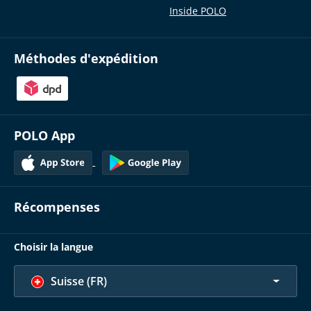
Inside POLO
Méthodes d'expédition
POLO App
Récompenses
Choisir la langue
Suisse (FR)