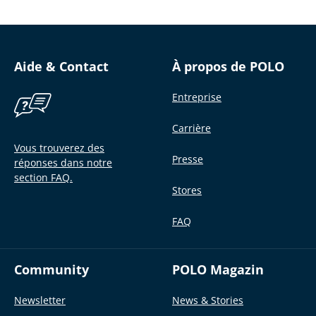
Aide & Contact
À propos de POLO
Entreprise
Carrière
Vous trouverez des
Presse
réponses dans notre
section FAQ.
Stores
FAQ
Community
POLO Magazin
Newsletter
News & Stories