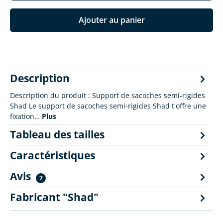
Ajouter au panier
Description
Description du produit : Support de sacoches semi-rigides
Shad Le support de sacoches semi-rigides Shad t'offre une
fixation…
Plus
Tableau des tailles
Caractéristiques
Avis
7
Fabricant "Shad"