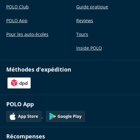
POLO Club
Guide pratique
POLO App
Reviews
Pour les auto-écoles
Tours
Inside POLO
Méthodes d'expédition
POLO App
Récompenses