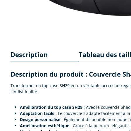
Description
Tableau des tail
Description du produit : Couvercle S
Transforme ton top case SH29 en un véritable accroche-regar
l'individualité.
Amélioration du top case SH29
: Avec le couvercle Shad
Adaptation facile
: Le couvercle s'adapte facilement à la
Design personnalisé
: Également disponible non laqué, il
Amélioration esthétique
: Grâce à la peinture élégante