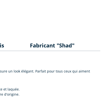
is
Fabricant "Shad"
ure un look élégant. Parfait pour tous ceux qui aiment
e et laquée.
re d'origine.