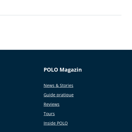
POLO Magazin
News & Stories
Guide pratique
Reviews
Tours
Inside POLO