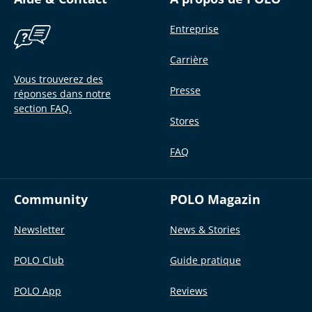
Entreprise
Carrière
Vous trouverez des
Presse
réponses dans notre
section FAQ.
Stores
FAQ
Community
POLO Magazin
Newsletter
News & Stories
POLO Club
Guide pratique
POLO App
Reviews