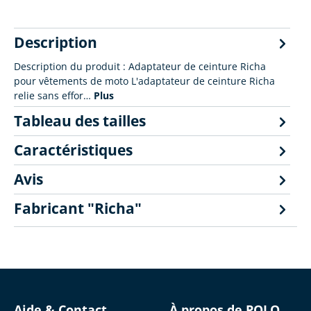
Description
Description du produit : Adaptateur de ceinture Richa
pour vêtements de moto L'adaptateur de ceinture Richa
relie sans effor…
Plus
Tableau des tailles
Caractéristiques
Avis
Fabricant "Richa"
Aide & Contact
À propos de POLO