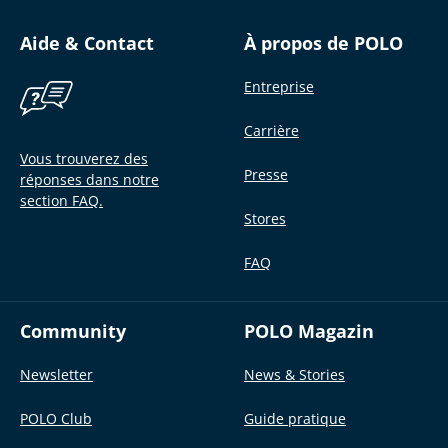
Aide & Contact
À propos de POLO
Entreprise
Carrière
Vous trouverez des
Presse
réponses dans notre
section FAQ.
Stores
FAQ
Community
POLO Magazin
Newsletter
News & Stories
POLO Club
Guide pratique