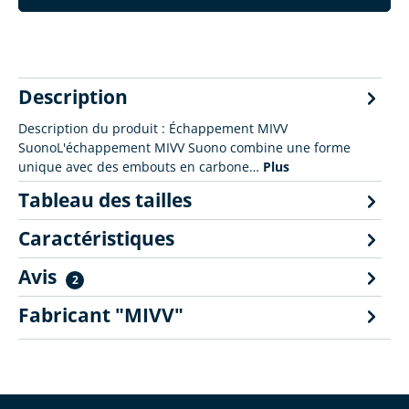
Description
Description du produit : Échappement MIVV
SuonoL'échappement MIVV Suono combine une forme
unique avec des embouts en carbone…
Plus
Tableau des tailles
Caractéristiques
Avis
2
Fabricant "MIVV"