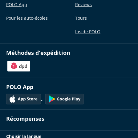
POLO App
Reviews
Pour les auto-écoles
Tours
Inside POLO
Méthodes d'expédition
POLO App
Récompenses
Choisir la langue