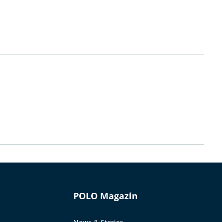
POLO Magazin