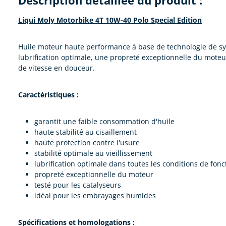
Description détaillée du produit :
Liqui Moly Motorbike 4T 10W-40 Polo Special Edition
Huile moteur haute performance à base de technologie de sy
lubrification optimale, une propreté exceptionnelle du moteu
de vitesse en douceur.
Caractéristiques :
garantit une faible consommation d'huile
haute stabilité au cisaillement
haute protection contre l'usure
stabilité optimale au vieillissement
lubrification optimale dans toutes les conditions de fo
propreté exceptionnelle du moteur
testé pour les catalyseurs
idéal pour les embrayages humides
Spécifications et homologations :