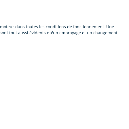
moteur dans toutes les conditions de fonctionnement. Une
le sont tout aussi évidents qu'un embrayage et un changement