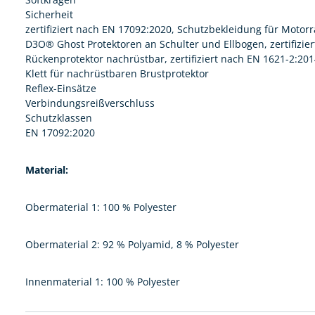
Sicherheit
zertifiziert nach EN 17092:2020, Schutzbekleidung für Motor
D3O® Ghost Protektoren an Schulter und Ellbogen, zertifizier
Rückenprotektor nachrüstbar, zertifiziert nach EN 1621-2:20
Klett für nachrüstbaren Brustprotektor
Reflex-Einsätze
Verbindungsreißverschluss
Schutzklassen
EN 17092:2020
Material:
Obermaterial 1: 100 % Polyester
Obermaterial 2: 92 % Polyamid, 8 % Polyester
Innenmaterial 1: 100 % Polyester