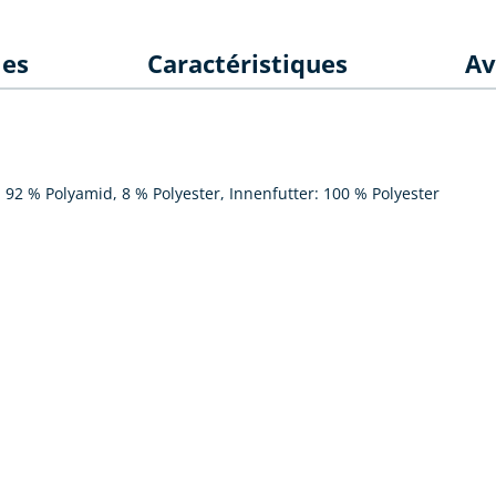
les
Caractéristiques
Av
 92 % Polyamid, 8 % Polyester, Innenfutter: 100 % Polyester