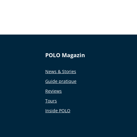
POLO Magazin
News & Stories
Guide pratique
Reviews
Tours
Inside POLO