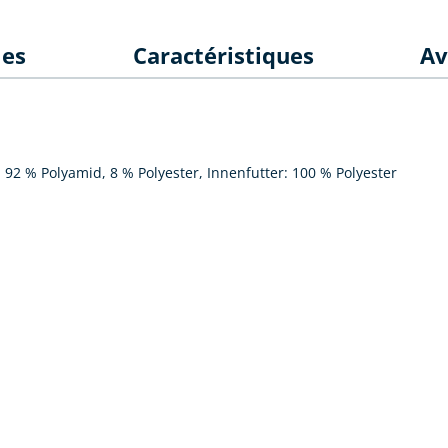
les
Caractéristiques
Av
 92 % Polyamid, 8 % Polyester, Innenfutter: 100 % Polyester