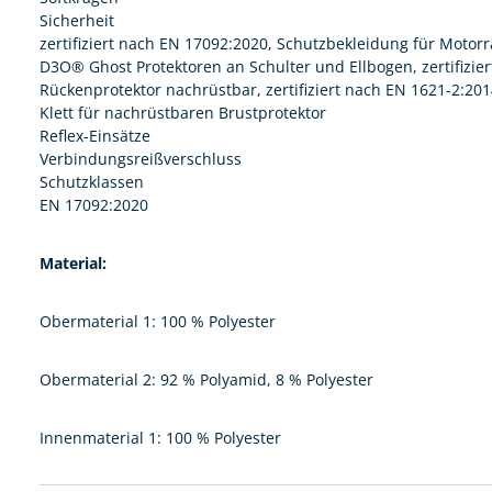
Sicherheit
zertifiziert nach EN 17092:2020, Schutzbekleidung für Motor
D3O® Ghost Protektoren an Schulter und Ellbogen, zertifizier
Rückenprotektor nachrüstbar, zertifiziert nach EN 1621-2:20
Klett für nachrüstbaren Brustprotektor
Reflex-Einsätze
Verbindungsreißverschluss
Schutzklassen
EN 17092:2020
Material:
Obermaterial 1: 100 % Polyester
Obermaterial 2: 92 % Polyamid, 8 % Polyester
Innenmaterial 1: 100 % Polyester