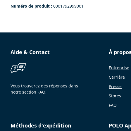
Numéro de produit :
0001792999001
Aide & Contact
À propo
Entreprise
Carrière
Vous trouverez des réponses dans
Presse
notre section FAQ.
Stores
FAQ
Méthodes d'expédition
POLO A