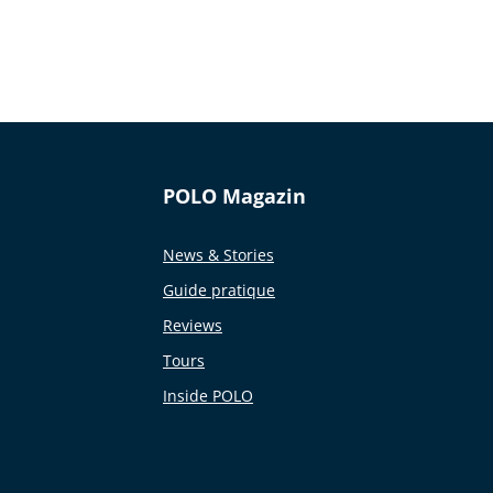
POLO Magazin
News & Stories
Guide pratique
Reviews
Tours
Inside POLO