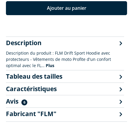
Ajouter au panier
Description
Description du produit : FLM Drift Sport Hoodie avec
protecteurs - Vêtements de moto Profite d'un confort
optimal avec le FL…
Plus
Tableau des tailles
Caractéristiques
Avis
6
Fabricant "FLM"