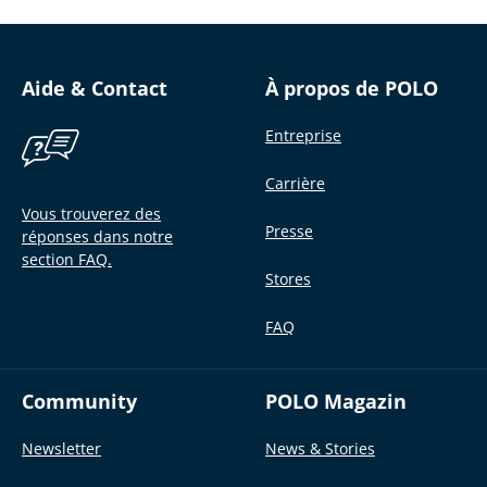
Aide & Contact
À propos de POLO
Entreprise
Carrière
Vous trouverez des
Presse
réponses dans notre
section FAQ.
Stores
FAQ
Community
POLO Magazin
Newsletter
News & Stories