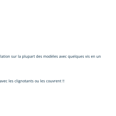
lation sur la plupart des modèles avec quelques vis en un
vec les clignotants ou les couvrent !!