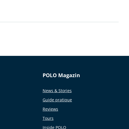
POLO Magazin
News & Stories
Guide pratique
Reviews
Tours
Inside POLO