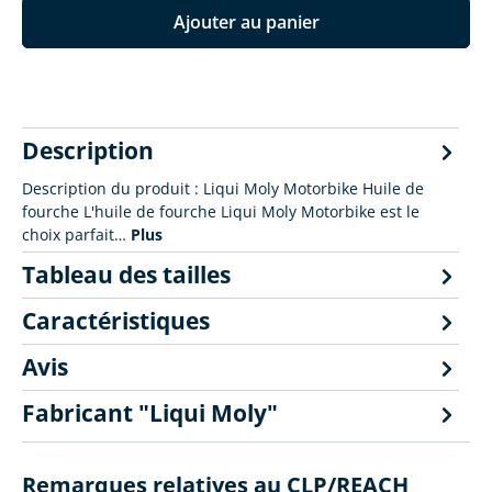
Ajouter au panier
Description
Description du produit : Liqui Moly Motorbike Huile de
fourche L'huile de fourche Liqui Moly Motorbike est le
choix parfait…
Plus
Tableau des tailles
Caractéristiques
Avis
Fabricant "Liqui Moly"
Remarques relatives au CLP/REACH