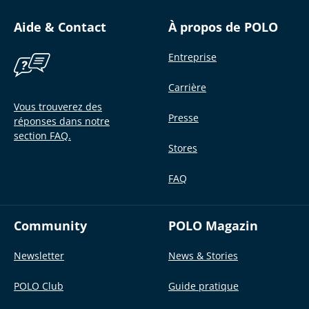
Aide & Contact
À propos de POLO
Entreprise
Carrière
Vous trouverez des
Presse
réponses dans notre
section FAQ.
Stores
FAQ
Community
POLO Magazin
Newsletter
News & Stories
POLO Club
Guide pratique