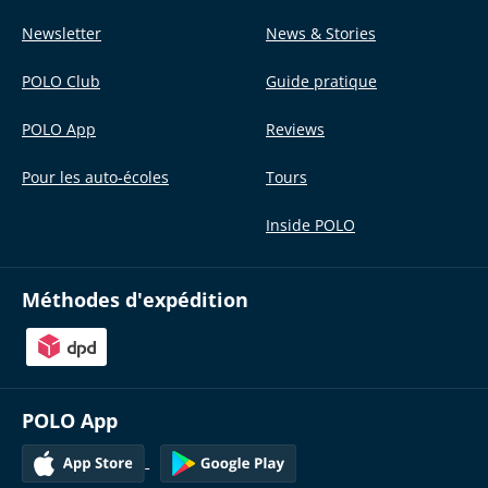
Newsletter
News & Stories
POLO Club
Guide pratique
POLO App
Reviews
Pour les auto-écoles
Tours
Inside POLO
Méthodes d'expédition
POLO App