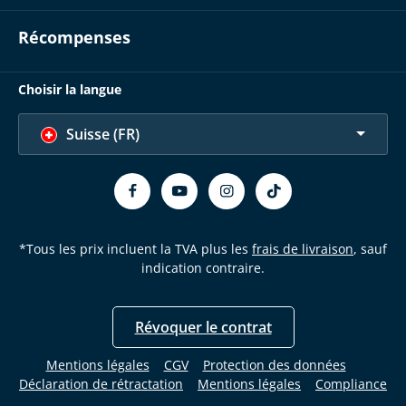
Récompenses
Choisir la langue
Suisse (FR)
*Tous les prix incluent la TVA plus les
frais de livraison
, sauf
indication contraire.
Révoquer le contrat
Mentions légales
CGV
Protection des données
Déclaration de rétractation
Mentions légales
Compliance