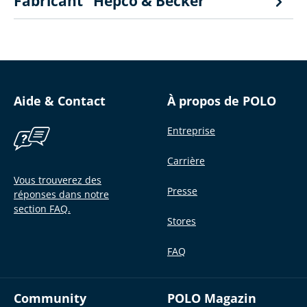
Fabricant "Hepco & Becker"
Aide & Contact
À propos de POLO
Entreprise
Carrière
Vous trouverez des
Presse
réponses dans notre
section FAQ.
Stores
FAQ
Community
POLO Magazin