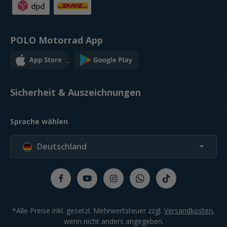
POLO Motorrad App
Sicherheit & Auszeichnungen
Sprache wählen
Deutschland
*Alle Preise inkl. gesetzl. Mehrwertsteuer zzgl.
Versandkosten
,
wenn nicht anders angegeben.