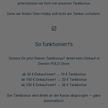
unterstützen wir Dich mit unserem Tankbonus.
Denn wir finden: Dein Hobby soll nicht am Tanken scheitern.
☑️
So funktioniert’s
Sichere Dir jetzt Deinen Tankbonus* direkt beim Einkauf in
Deinem POLO Store:
ab 50 € Einkaufswert → 10 € Tankbonus
ab 100 € Einkaufswert → 20 € Tankbonus
ab 250 € Einkaufswert → 50 € Tankbonus
Der Tankbonus wird direkt an der Kasse abgezogen — ganz
automatisch.