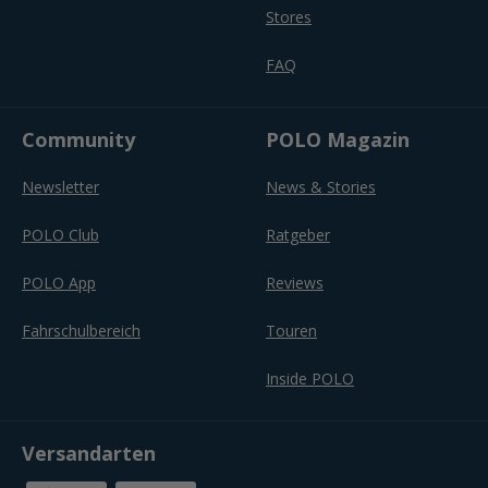
Stores
FAQ
Community
POLO Magazin
Newsletter
News & Stories
POLO Club
Ratgeber
POLO App
Reviews
Fahrschulbereich
Touren
Inside POLO
Versandarten