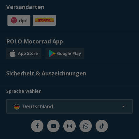
Versandarten
POLO Motorrad App
Sicherheit & Auszeichnungen
Sprache wählen
Deutschland