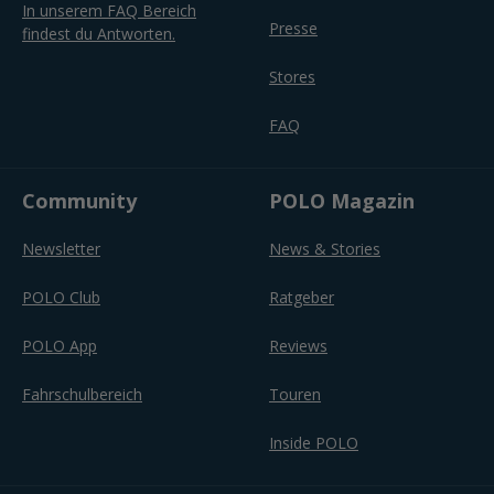
In unserem FAQ Bereich
Presse
findest du Antworten.
Stores
FAQ
Community
POLO Magazin
Newsletter
News & Stories
POLO Club
Ratgeber
POLO App
Reviews
Fahrschulbereich
Touren
Inside POLO