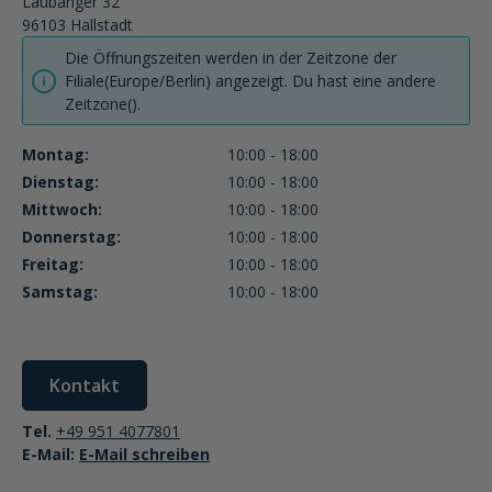
Laubanger 32
96103
Hallstadt
Die Öffnungszeiten werden in der Zeitzone der
Filiale(Europe/Berlin) angezeigt. Du hast eine andere
Zeitzone().
Montag:
10:00 - 18:00
Dienstag:
10:00 - 18:00
Mittwoch:
10:00 - 18:00
Donnerstag:
10:00 - 18:00
Freitag:
10:00 - 18:00
Samstag:
10:00 - 18:00
Kontakt
Tel.
+49 951 4077801
E-Mail:
E-Mail schreiben