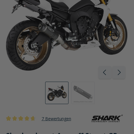
7 Bewertungen
Durchschnittliche Bewertung von 4.6 von 5 Sternen