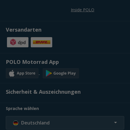
Inside POLO
Versandarten
POLO Motorrad App
Sicherheit & Auszeichnungen
Sprache wählen
Deutschland